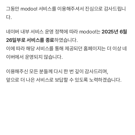
그동안 modoo! 서비스를 이용해주셔서 진심으로 감사드립니
다.
네이버 내부 서비스 운영 정책에 따라 modoo!는
2025년 6월
26일부로 서비스를 종료
하였습니다.
이에 따라 해당 서비스를 통해 제공되던 홈페이지는 더 이상 네
이버에서 운영되지 않습니다.
이용해주신 모든 분들께 다시 한 번 깊이 감사드리며,
앞으로 더 나은 서비스로 보답할 수 있도록 노력하겠습니다.