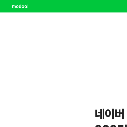
modoo!
네이버 