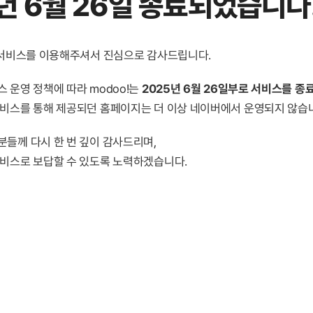
년 6월 26일 종료
되었습니다
! 서비스를 이용해주셔서 진심으로 감사드립니다.
 운영 정책에 따라 modoo!는
2025년 6월 26일부로 서비스를 종
서비스를 통해 제공되던 홈페이지는 더 이상 네이버에서 운영되지 않습
분들께 다시 한 번 깊이 감사드리며,
서비스로 보답할 수 있도록 노력하겠습니다.