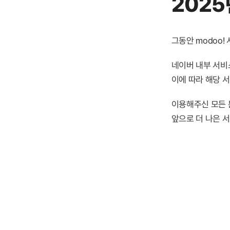
2025
그동안 modoo
네이버 내부 서비스
이에 따라 해당 
이용해주신 모든 
앞으로 더 나은 